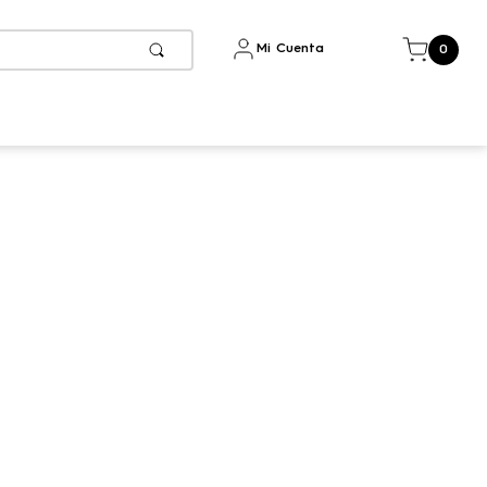
Mi Cuenta
0