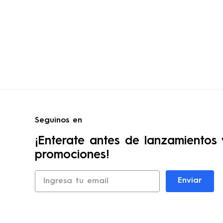
Seguinos en
¡Enterate antes de lanzamientos 
promociones!
Enviar