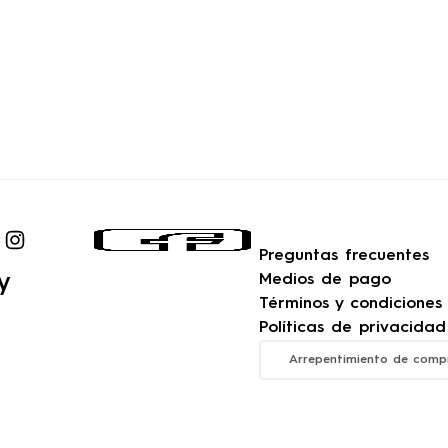
Preguntas frecuentes
y
Medios de pago
Términos y condiciones
Políticas de privacidad
Arrepentimiento de comp