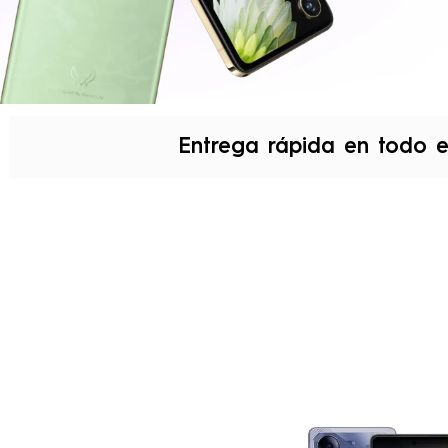
Entrega rápida en todo e