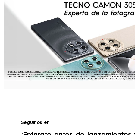
Seguinos en