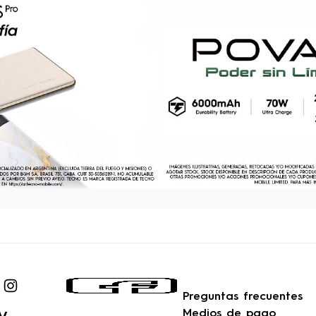
Preguntas frecuentes
Medios de pago