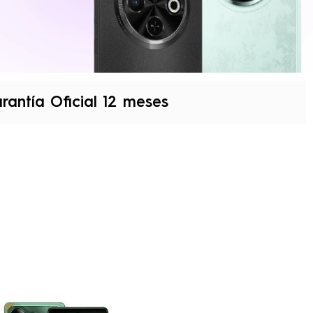
rantía Oficial 12 meses