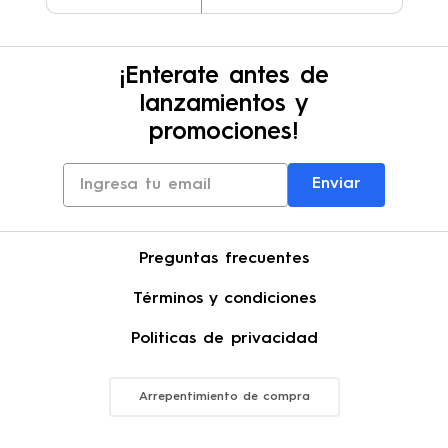
¡Enterate antes de
lanzamientos y
promociones!
Enviar
Preguntas frecuentes
Términos y condiciones
Politicas de privacidad
Arrepentimiento de compra