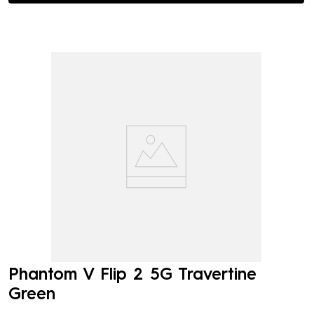
Phantom V Flip 2 5G Travertine
Green