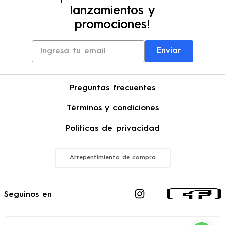
lanzamientos y
promociones!
Enviar
Preguntas frecuentes
Términos y condiciones
Politicas de privacidad
Arrepentimiento de compra
Seguinos en