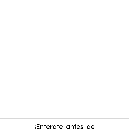
¡Enterate antes de